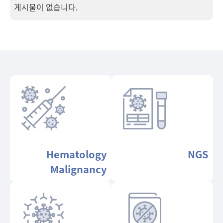
게시물이 없습니다.
Hematology
NGS
Malignancy