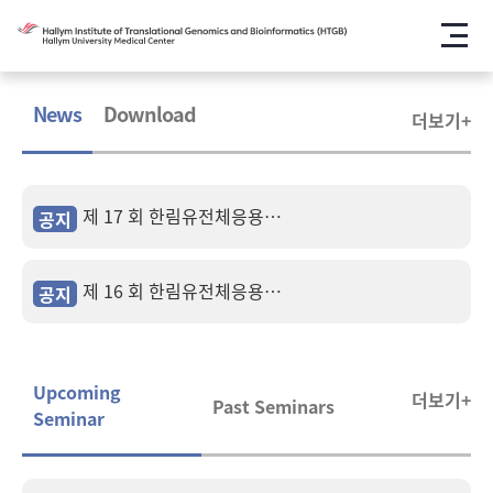
메뉴
News
Download
더보기+
제 17 회 한림유전체응용연구소 연구세미나 안내
공지
제 16 회 한림유전체응용연구소 연구세미나 안내
공지
Upcoming
더보기+
Past Seminars
Seminar